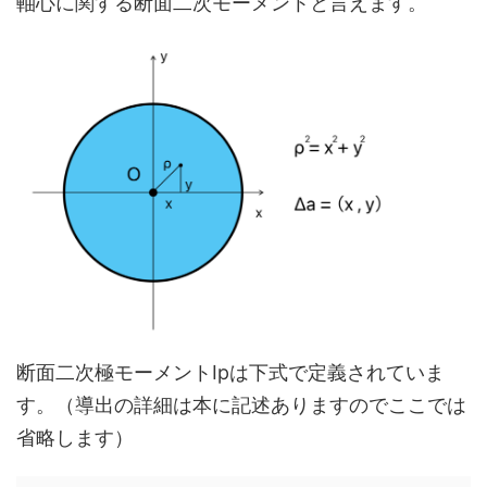
軸心に関する断面二次モーメントと言えます。
断面二次極モーメントIpは下式で定義されていま
す。（導出の詳細は本に記述ありますのでここでは
省略します）