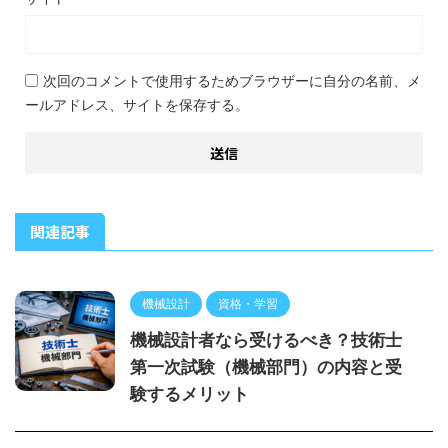
次回のコメントで使用するためブラウザーに自分の名前、メ
ールアドレス、サイトを保存する。
関連記事
機械設計
資格・学習
機械設計者なら受けるべき？技術士
第一次試験（機械部門）の内容と受
験するメリット