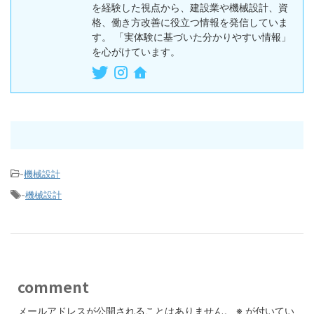
を経験した視点から、建設業や機械設計、資
格、働き方改善に役立つ情報を発信していま
す。 「実体験に基づいた分かりやすい情報」
を心がけています。
-
機械設計
-
機械設計
comment
メールアドレスが公開されることはありません。
※
が付いてい