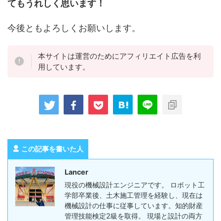
てもうれしく思います！
今後ともよろしくお願いします。
本サイトは運営のためにアフィリエイト広告を利
用しています。
この記事を書いた人
Lancer
現役の機械設計エンジニアです。 ロボット工
学部卒業後、土木施工管理を経験し、現在は
機械設計の仕事に従事しています。知的財産
管理技能検定2級を取得。 現場と設計の両方