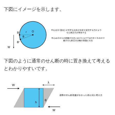
下図にイメージを示します。
下図のように通常のせん断の時に置き換えて考える
とわかりやすいです。