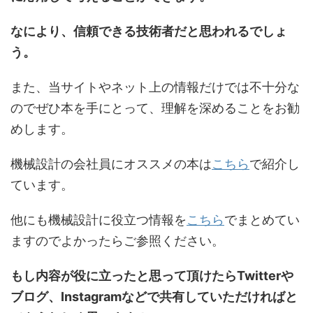
なにより、信頼できる技術者だと思われるでしょ
う。
また、当サイトやネット上の情報だけでは不十分な
のでぜひ本を手にとって、理解を深めることをお勧
めします。
機械設計の会社員にオススメの本は
こちら
で紹介し
ています。
他にも機械設計に役立つ情報を
こちら
でまとめてい
ますのでよかったらご参照ください。
もし内容が役に立ったと思って頂けたらTwitterや
ブログ、Instagramなどで共有していただければと