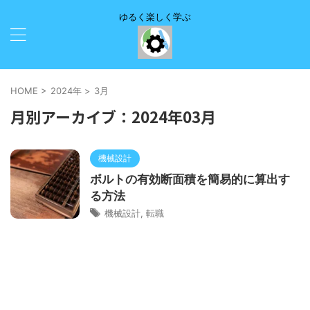
ゆるく楽しく学ぶ
HOME
>
2024年
>
3月
月別アーカイブ：2024年03月
機械設計
ボルトの有効断面積を簡易的に算出す
る方法
機械設計
,
転職