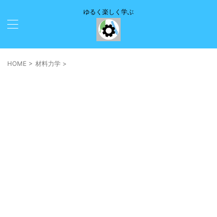
ゆるく楽しく学ぶ
HOME
>
材料力学
>