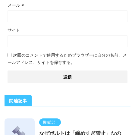
メール
※
サイト
次回のコメントで使用するためブラウザーに自分の名前、メ
ールアドレス、サイトを保存する。
関連記事
機械設計
なぜボルトは「締めすぎ禁止」なの