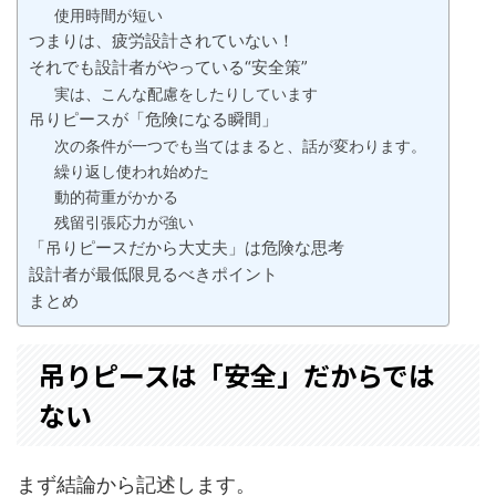
使用時間が短い
つまりは、疲労設計されていない！
それでも設計者がやっている“安全策”
実は、こんな配慮をしたりしています
吊りピースが「危険になる瞬間」
次の条件が一つでも当てはまると、話が変わります。
繰り返し使われ始めた
動的荷重がかかる
残留引張応力が強い
「吊りピースだから大丈夫」は危険な思考
設計者が最低限見るべきポイント
まとめ
吊りピースは「安全」だからでは
ない
まず結論から記述します。