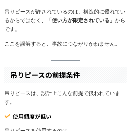
吊りピースが許されているのは、構造的に優れてい
るからではなく、
「使い方が限定されている」
から
です。
ここを誤解すると、事故につながりかねません。
吊りピースの前提条件
吊りピースは、設計上こんな前提で扱われていま
す。
使用頻度が低い
吊りピースを使用するのは