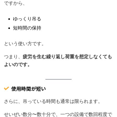
ですから、
ゆっくり吊る
短時間の保持
という使い方です。
つまり、
疲労を生む繰り返し荷重を想定しなくても
よいのです。
使用時間が短い
さらに、吊っている時間も通常は限られます。
せいぜい数分〜数十分で、一つの設備で数回程度で