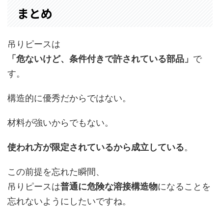
まとめ
吊りピースは
「危ないけど、条件付きで許されている部品」
で
す。
構造的に優秀だからではない。
材料が強いからでもない。
使われ方が限定されているから成立している
。
この前提を忘れた瞬間、
吊りピースは
普通に危険な溶接構造物
になることを
忘れないようにしたいですね。