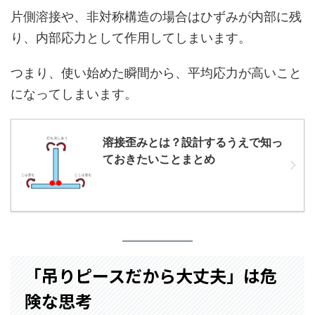
片側溶接や、非対称構造の場合はひずみが内部に残
り、内部応力として作用してしまいます。
つまり、使い始めた瞬間から、平均応力が高いこと
になってしまいます。
溶接歪みとは？設計するうえで知っ
ておきたいことまとめ
「吊りピースだから大丈夫」は危
険な思考