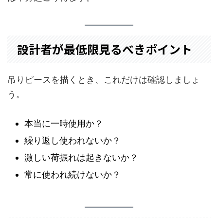
設計者が最低限見るべきポイント
吊りピースを描くとき、これだけは確認しましょ
う。
本当に一時使用か？
繰り返し使われないか？
激しい荷振れは起きないか？
常に使われ続けないか？