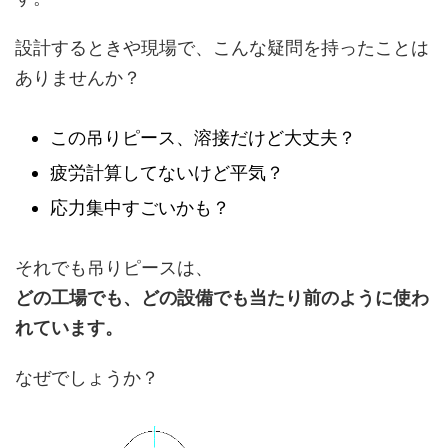
設計するときや現場で、こんな疑問を持ったことは
ありませんか？
この吊りピース、溶接だけど大丈夫？
疲労計算してないけど平気？
応力集中すごいかも？
それでも吊りピースは、
どの工場でも、どの設備でも当たり前のように使わ
れています。
なぜでしょうか？