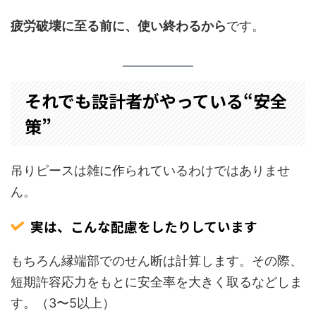
疲労破壊に至る前に、使い終わるから
です。
それでも設計者がやっている“安全
策”
吊りピースは雑に作られているわけではありませ
ん。
実は、こんな配慮をしたりしています
もちろん縁端部でのせん断は計算します。その際、
短期許容応力をもとに安全率を大きく取るなどしま
す。（3〜5以上）