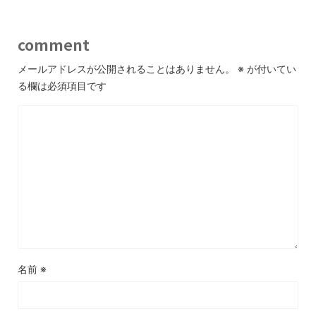
comment
メールアドレスが公開されることはありません。
※
が付いてい
る欄は必須項目です
名前
※