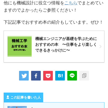
他にも機械設計に役立つ情報を
こちら
でまとめてい
ますのでよかったらご参照ください！
下記記事でおすすめ本の紹介もしています。ぜひ！
機械エンジニアが基礎を学ぶために
おすすめの本 〜仕事をより楽しく
できるきっかけに〜
この記事を書いた人