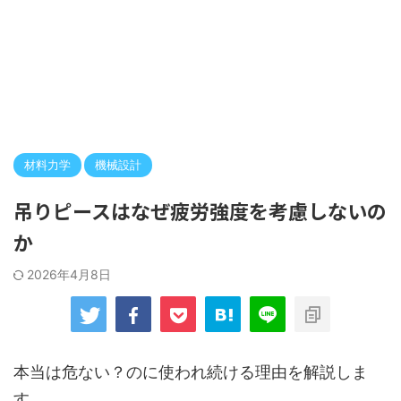
材料力学
機械設計
吊りピースはなぜ疲労強度を考慮しないの
か
2026年4月8日
本当は危ない？のに使われ続ける理由を解説しま
す。