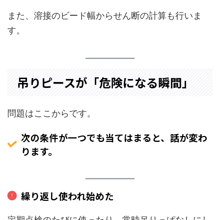
また、溶接のビード幅からせん断の計算も行いま
す。
吊りピースが「危険になる瞬間」
問題はここからです。
次の条件が一つでも当てはまると、話が変わ
ります。
繰り返し使われ始めた
定期点検のたびに使ったり、常時吊りっぱなしにし