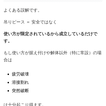
よくある誤解です。
吊りピース ＝ 安全ではなく
使い方が限定されているから成立しているだけで
す。
もし使い方が据え付けや解体以外（特に常設）の場
合は
疲労破壊
溶接割れ
突然破断
は十分起こり得ます。