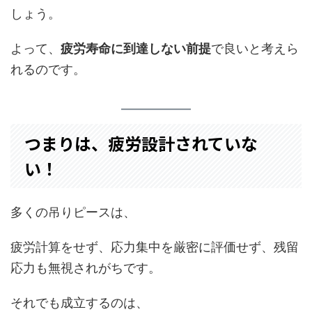
しょう。
よって、
疲労寿命に到達しない前提
で良いと考えら
れるのです。
つまりは、疲労設計されていな
い！
多くの吊りピースは、
疲労計算をせず、応力集中を厳密に評価せず、残留
応力も無視されがちです。
それでも成立するのは、