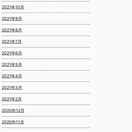
2021年10月
2021年9月
2021年8月
2021年7月
2021年6月
2021年5月
2021年4月
2021年3月
2021年2月
2020年12月
2020年11月