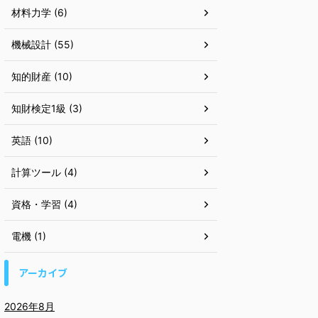
材料力学 (6)
機械設計 (55)
知的財産 (10)
知財検定1級 (3)
英語 (10)
計算ツール (4)
資格・学習 (4)
電機 (1)
アーカイブ
2026年8月