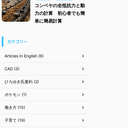
コンベヤの全抵抗力と動
力の計算 初心者でも簡
単に簡易計算
カテゴリー
Articles In English (6)
CAD (3)
ひろゆき氏要約 (2)
ポケモン (1)
働き方 (15)
子育て (19)