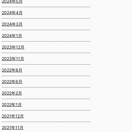
2024年5月
2024年4月
2024年3月
2024年1月
2023年12月
2023年11月
2022年8月
2022年6月
2022年2月
2022年1月
2021年12月
2021年11月