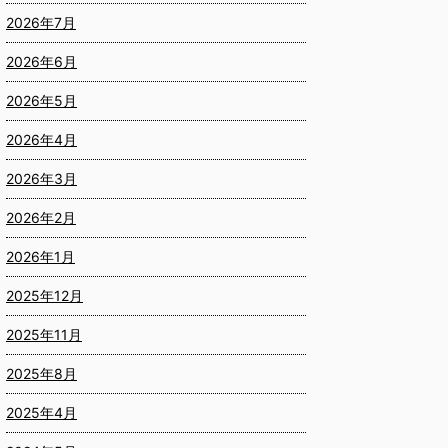
2026年7月
2026年6月
2026年5月
2026年4月
2026年3月
2026年2月
2026年1月
2025年12月
2025年11月
2025年8月
2025年4月