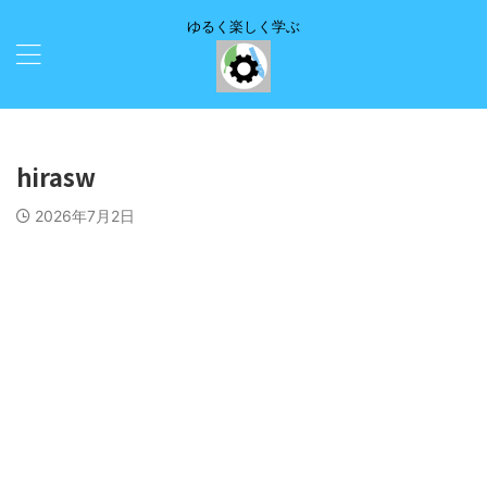
ゆるく楽しく学ぶ
hirasw
2026年7月2日