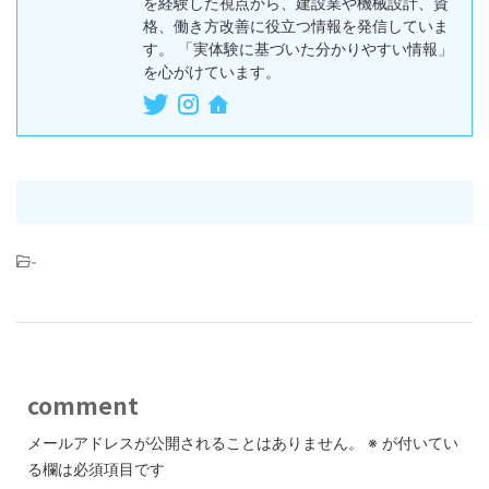
を経験した視点から、建設業や機械設計、資
格、働き方改善に役立つ情報を発信していま
す。 「実体験に基づいた分かりやすい情報」
を心がけています。
-
comment
メールアドレスが公開されることはありません。
※
が付いてい
る欄は必須項目です