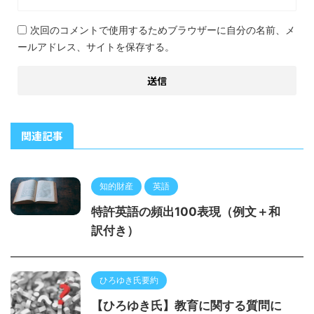
次回のコメントで使用するためブラウザーに自分の名前、メ
ールアドレス、サイトを保存する。
関連記事
知的財産
英語
特許英語の頻出100表現（例文＋和
訳付き）
ひろゆき氏要約
【ひろゆき氏】教育に関する質問に