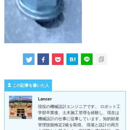
この記事を書いた人
Lancer
現役の機械設計エンジニアです。 ロボット工
学部卒業後、土木施工管理を経験し、現在は
機械設計の仕事に従事しています。知的財産
管理技能検定2級を取得。 現場と設計の両方