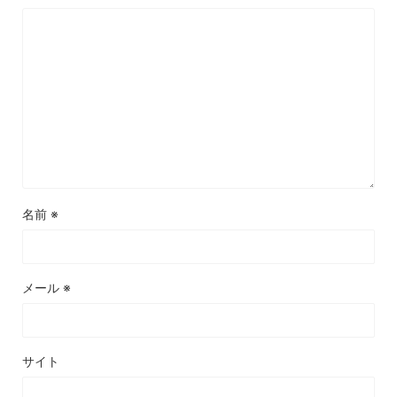
名前
※
メール
※
サイト