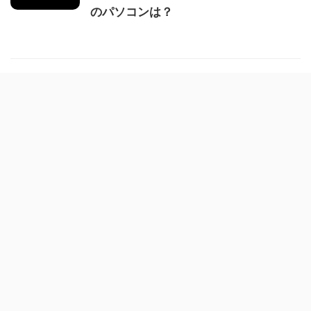
のパソコンは？