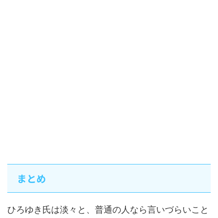
まとめ
ひろゆき氏は淡々と、普通の人なら言いづらいこと