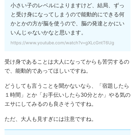
小さい子のレベルによりますけど、結局、ずっ
と受け身になってしまうので能動的にできる何
かとかの方が脳を使うので、脳の発達とかにい
いんじゃないかなと思います。
https://www.youtube.com/watch?v=gXLcGntT6Ug
受け身であることは大人になってからも苦労するの
で、能動的であってほしいですね。
どうしても言うことを聞かないなら、「宿題したら
１時間」とか「お手伝いしたら30分とか」やる気の
エサにしてみるのも良さそうですね。
ただ、大人も見すぎには注意ですね。