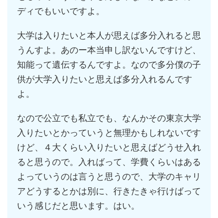
ディでもいいですよ。
大学は入りたいと本人が思えば多分入れると思
うんすよ。あのー本当申し訳ないんですけど、
知能って遺伝するんですよ。なので多分僕の子
供が大学入りたいと思えば多分入れるんです
よ。
なので公立でも私立でも、なんかその東京大学
入りたいとかっていうと無理かもしれないです
けど、４大くらい入りたいと思えばどうせ入れ
ると思うので。入ればって、学費くらいはある
よっていうのは言うと思うので、大学のキャリ
アどうするとかは別に、行きたきゃ行けばって
いう感じだと思います。はい。