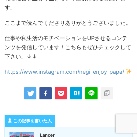
す。
ここまで読んでくださりありがとうございました。
仕事や私生活のモチベーションをUPさせるコンテ
ンツを発信しています！こちらもぜひチェックして
下さい。↓↓
https://www.instagram.com/negi_enjoy_papa/
この記事を書いた人
Lancer