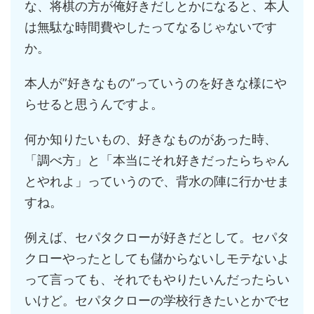
な、将棋の方が俺好きだしとかになると、本人
は無駄な時間費やしたってなるじゃないです
か。
本人が”好きなもの”っていうのを好きな様にや
らせると思うんですよ。
何か知りたいもの、好きなものがあった時、
「調べ方」と「本当にそれ好きだったらちゃん
とやれよ」っていうので、背水の陣に行かせま
すね。
例えば、セパタクローが好きだとして。セパタ
クローやったとしても儲からないしモテないよ
って言っても、それでもやりたいんだったらい
いけど。セパタクローの学校行きたいとかでセ