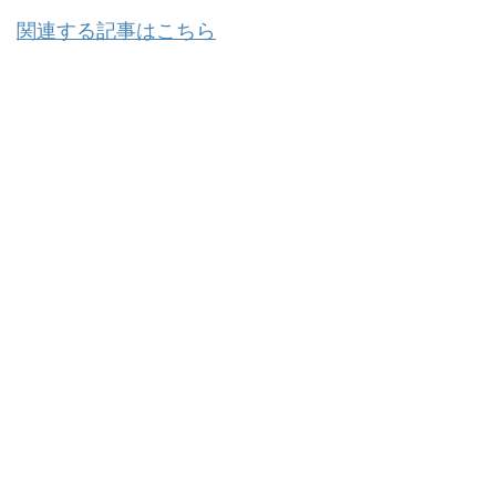
関連する記事はこちら