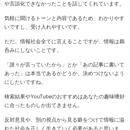
や言語化できなかったことを話してくれています。
気軽に聞けるトーンと内容であるため、わかりやす
いですし、受け入れやすいです。
ただ、情報社会全てに言えることですが、情報は鵜
呑みにしないことです。
「誰々が言っていたから」とか「あの記事に書いて
あった」は本当であるかどうか、決めつけないよう
にしたいですね。
検索結果やYouTubeのおすすめはあなたの趣味嗜好
に合ったものしか出てきません。
反対意見や、別の視点から見る癖をつけて情報に溢
れた社会を正しく生きていく必要があると思いま