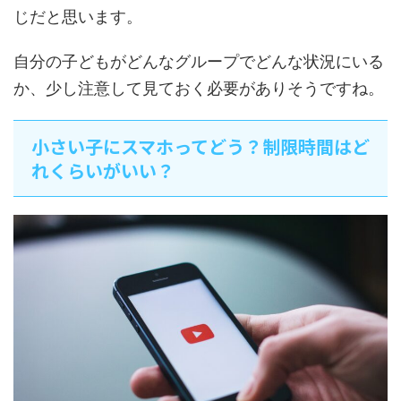
じだと思います。
自分の子どもがどんなグループでどんな状況にいる
か、少し注意して見ておく必要がありそうですね。
小さい子にスマホってどう？制限時間はど
れくらいがいい？