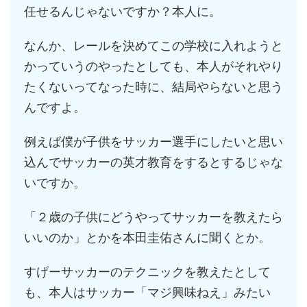
任せるんじゃないですか？本人に。
なんか、レールを決めてこの学校に入れようと
かっていうのやったとしても、本人がそれやり
たくないってなった時に、結局やらないと思う
んですよ。
例えば僕が子供をサッカー選手にしたいと思い
込んでサッカーの英才教育をするとするじゃな
いですか。
「２歳の子供にどうやってサッカーを教えたら
いいのか」とかを本田圭佑さんに聞くとか。
すげーサッカーのテクニックを教えたとして
も、本人はサッカー「マジ興味ねえ」みたい