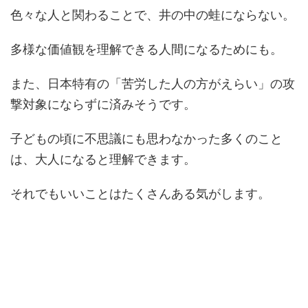
色々な人と関わることで、井の中の蛙にならない。
多様な価値観を理解できる人間になるためにも。
また、日本特有の「苦労した人の方がえらい」の攻
撃対象にならずに済みそうです。
子どもの頃に不思議にも思わなかった多くのこと
は、大人になると理解できます。
それでもいいことはたくさんある気がします。