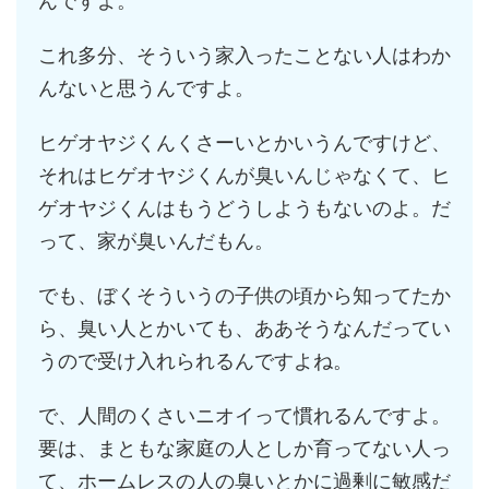
んですよ。
これ多分、そういう家入ったことない人はわか
んないと思うんですよ。
ヒゲオヤジくんくさーいとかいうんですけど、
それはヒゲオヤジくんが臭いんじゃなくて、ヒ
ゲオヤジくんはもうどうしようもないのよ。だ
って、家が臭いんだもん。
でも、ぼくそういうの子供の頃から知ってたか
ら、臭い人とかいても、ああそうなんだってい
うので受け入れられるんですよね。
で、人間のくさいニオイって慣れるんですよ。
要は、まともな家庭の人としか育ってない人っ
て、ホームレスの人の臭いとかに過剰に敏感だ