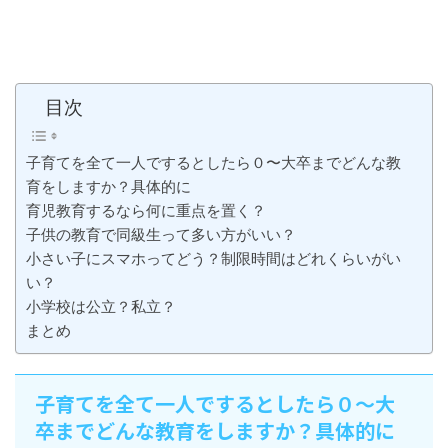
目次
子育てを全て一人でするとしたら０〜大卒までどんな教
育をしますか？具体的に
育児教育するなら何に重点を置く？
子供の教育で同級生って多い方がいい？
小さい子にスマホってどう？制限時間はどれくらいがい
い？
小学校は公立？私立？
まとめ
子育てを全て一人でするとしたら０〜大
卒までどんな教育をしますか？具体的に