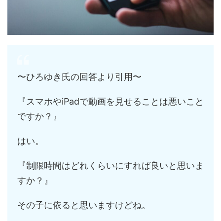
〜ひろゆき氏の回答より引用〜
『スマホやiPadで動画を見せることは悪いこと
ですか？』
はい。
『制限時間はどれくらいにすれば良いと思いま
すか？』
その子に依ると思いますけどね。