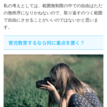
私の考えとしては、範囲無制限の中での自由はただ
の無秩序になりかねないので、取り返すのつく範囲
で自由にさせることがいいのではないかと思いま
す。
育児教育するなら何に重点を置く？