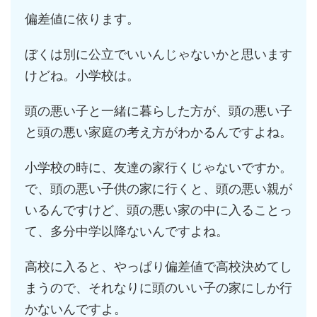
偏差値に依ります。
ぼくは別に公立でいいんじゃないかと思います
けどね。小学校は。
頭の悪い子と一緒に暮らした方が、頭の悪い子
と頭の悪い家庭の考え方がわかるんですよね。
小学校の時に、友達の家行くじゃないですか。
で、頭の悪い子供の家に行くと、頭の悪い親が
いるんですけど、頭の悪い家の中に入ることっ
て、多分中学以降ないんですよね。
高校に入ると、やっぱり偏差値で高校決めてし
まうので、それなりに頭のいい子の家にしか行
かないんですよ。