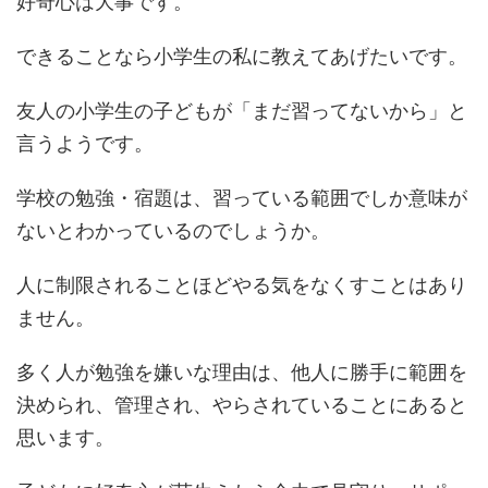
好奇心は大事です。
できることなら小学生の私に教えてあげたいです。
友人の小学生の子どもが「まだ習ってないから」と
言うようです。
学校の勉強・宿題は、習っている範囲でしか意味が
ないとわかっているのでしょうか。
人に制限されることほどやる気をなくすことはあり
ません。
多く人が勉強を嫌いな理由は、他人に勝手に範囲を
決められ、管理され、やらされていることにあると
思います。