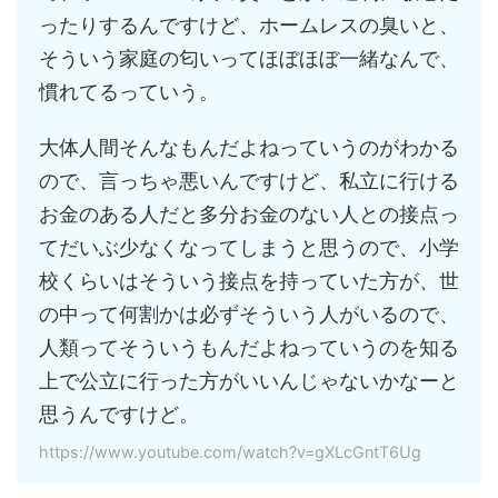
ったりするんですけど、ホームレスの臭いと、
そういう家庭の匂いってほぼほぼ一緒なんで、
慣れてるっていう。
大体人間そんなもんだよねっていうのがわかる
ので、言っちゃ悪いんですけど、私立に行ける
お金のある人だと多分お金のない人との接点っ
てだいぶ少なくなってしまうと思うので、小学
校くらいはそういう接点を持っていた方が、世
の中って何割かは必ずそういう人がいるので、
人類ってそういうもんだよねっていうのを知る
上で公立に行った方がいいんじゃないかなーと
思うんですけど。
https://www.youtube.com/watch?v=gXLcGntT6Ug