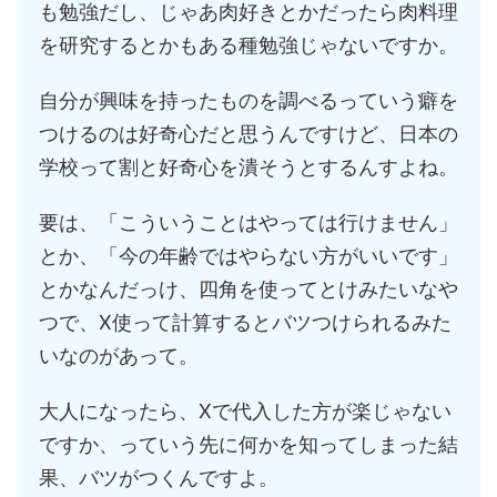
も勉強だし、じゃあ肉好きとかだったら肉料理
を研究するとかもある種勉強じゃないですか。
自分が興味を持ったものを調べるっていう癖を
つけるのは好奇心だと思うんですけど、日本の
学校って割と好奇心を潰そうとするんすよね。
要は、「こういうことはやっては行けません」
とか、「今の年齢ではやらない方がいいです」
とかなんだっけ、四角を使ってとけみたいなや
つで、X使って計算するとバツつけられるみた
いなのがあって。
大人になったら、Xで代入した方が楽じゃない
ですか、っていう先に何かを知ってしまった結
果、バツがつくんですよ。