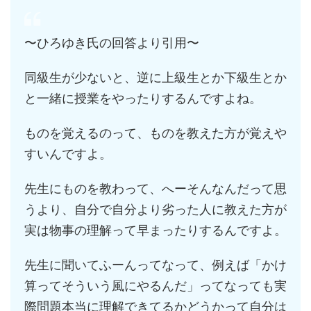
〜ひろゆき氏の回答より引用〜
同級生が少ないと、逆に上級生とか下級生とか
と一緒に授業をやったりするんですよね。
ものを覚えるのって、ものを教えた方が覚えや
すいんですよ。
先生にものを教わって、へーそんなんだって思
うより、自分で自分より劣った人に教えた方が
実は物事の理解って早まったりするんですよ。
先生に聞いてふーんってなって、例えば「かけ
算ってそういう風にやるんだ」ってなっても実
際問題本当に理解できてるかどうかって自分は