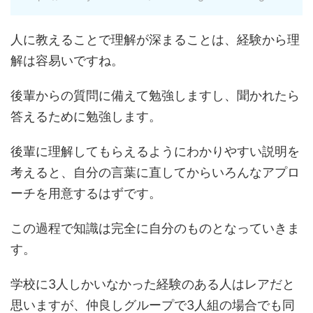
人に教えることで理解が深まることは、経験から理
解は容易いですね。
後輩からの質問に備えて勉強しますし、聞かれたら
答えるために勉強します。
後輩に理解してもらえるようにわかりやすい説明を
考えると、自分の言葉に直してからいろんなアプロ
ーチを用意するはずです。
この過程で知識は完全に自分のものとなっていきま
す。
学校に3人しかいなかった経験のある人はレアだと
思いますが、仲良しグループで3人組の場合でも同