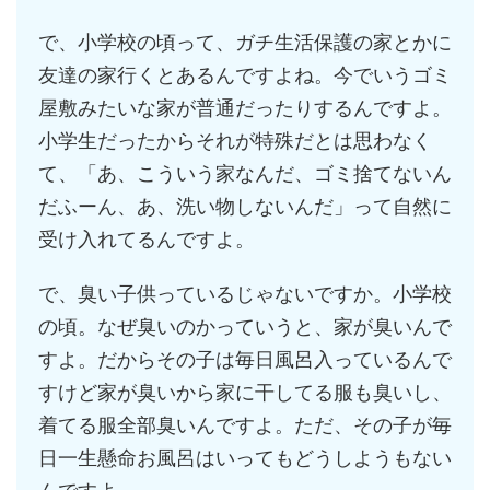
で、小学校の頃って、ガチ生活保護の家とかに
友達の家行くとあるんですよね。今でいうゴミ
屋敷みたいな家が普通だったりするんですよ。
小学生だったからそれが特殊だとは思わなく
て、「あ、こういう家なんだ、ゴミ捨てないん
だふーん、あ、洗い物しないんだ」って自然に
受け入れてるんですよ。
で、臭い子供っているじゃないですか。小学校
の頃。なぜ臭いのかっていうと、家が臭いんで
すよ。だからその子は毎日風呂入っているんで
すけど家が臭いから家に干してる服も臭いし、
着てる服全部臭いんですよ。ただ、その子が毎
日一生懸命お風呂はいってもどうしようもない