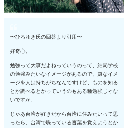
〜ひろゆき氏の回答より引用〜
好奇心。
勉強って大事だよねっていうのって、結局学校
の勉強みたいなイメージがあるので、嫌なイメ
ージを人は持ちがちなんですけど、ものを知る
とか調べるとかっていうのもある種勉強じゃな
いですか。
じゃあ台湾が好きだから台湾に住みたいって思
ったら、台湾で喋っている言葉を覚えようとか