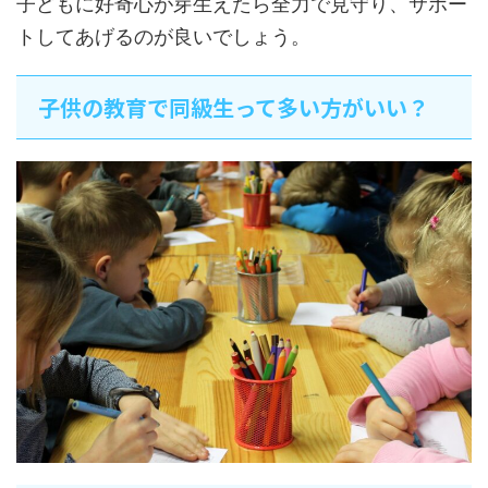
子どもに好奇心が芽生えたら全力で見守り、サポー
トしてあげるのが良いでしょう。
子供の教育で同級生って多い方がいい？