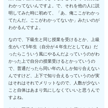
わかってないんですよ。で、それを他の人に説
明してみた時に初めて、「あ、俺ここがわかっ
てたんだ。ここがわかってないか」みたいのが
わかるんですよ。
なので、下級生と同じ授業を受けるとか、上級
生がいて5年生（自分が４年生だとしてね）だ
ったらこういう風にやるんだよっていうのがわ
かった上で自分の授業受けるとかっていうの
で、普通だったら同い年の人しか知り合えない
んですけど、上下で知り合えるっていうのが実
はそれはそれでメリットなので、人数が少ない
こと自体はあまり気にしなくていいと思うんで
すよね。