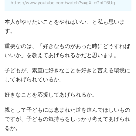
https://www.youtube.com/watch?v=gXLcGntT6Ug
本人がやりたいことをやればいい。と私も思いま
す。
重要なのは、「好きなものがあった時にどうすれば
いいか」を教えてあげられるかだと思います。
子どもが、素直に好きなことを好きと言える環境に
してあげられているか。
好きなことを応援してあげられるか。
親として子どもには恵まれた道を進んでほしいもの
ですが、子どもの気持ちをしっかり考えてあげられ
るか。