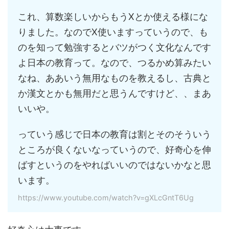
これ、算数楽しいからもうXとか使える様にな
りました。なのでX使いますっていうので、も
のを知って勉強するとバツがつく文化なんです
よ日本の教育って。なので、つるかめ算みたい
なね、ああいう無用なものを教えるし、古典と
か漢文とかも無用だと思うんですけど、、まあ
いいや。
っていう感じで日本の教育は割とそのそういう
ところが良くないなっていうので、好奇心を伸
ばすというのをやればいいのではないかなと思
います。
https://www.youtube.com/watch?v=gXLcGntT6Ug