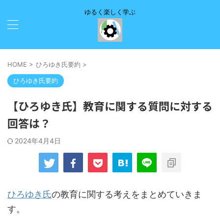
ゆるく楽しく学ぶ
HOME
>
ひろゆき氏要約
>
ひろゆき氏要約
【ひろゆき氏】教育に関する質問に対する
回答は？
2024年4月4日
ひろゆき氏
の教育に関する考えをまとめていきま
す。