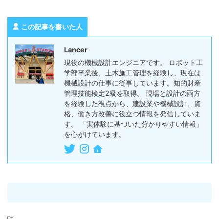
この記事を書いた人
Lancer
現役の機械設計エンジニアです。 ロボット工
学部卒業後、土木施工管理を経験し、現在は
機械設計の仕事に従事しています。知的財産
管理技能検定2級を取得。 現場と設計の両方
を経験した視点から、建設業や機械設計、資
格、働き方改善に役立つ情報を発信していま
す。 「実体験に基づいた分かりやすい情報」
を心がけています。