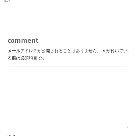
-
comment
メールアドレスが公開されることはありません。
※
が付いてい
る欄は必須項目です