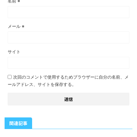
名前
※
メール
※
サイト
次回のコメントで使用するためブラウザーに自分の名前、メ
ールアドレス、サイトを保存する。
関連記事