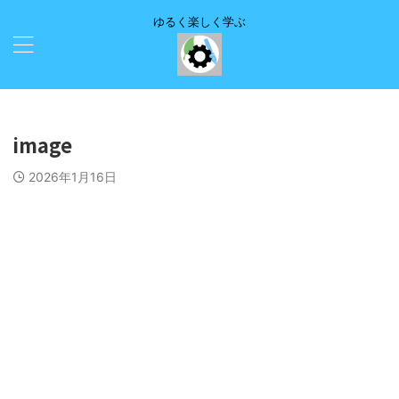
ゆるく楽しく学ぶ
image
2026年1月16日